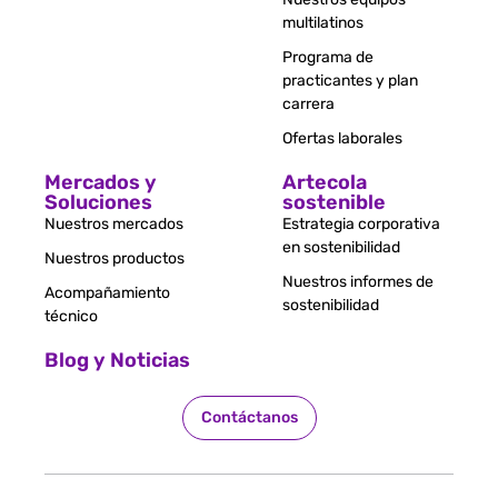
multilatinos
Programa de
practicantes y plan
carrera
Ofertas laborales
Mercados y
Artecola
Soluciones
sostenible
Nuestros mercados
Estrategia corporativa
en sostenibilidad
Nuestros productos
Nuestros informes de
Acompañamiento
sostenibilidad
técnico
Blog y Noticias
Contáctanos