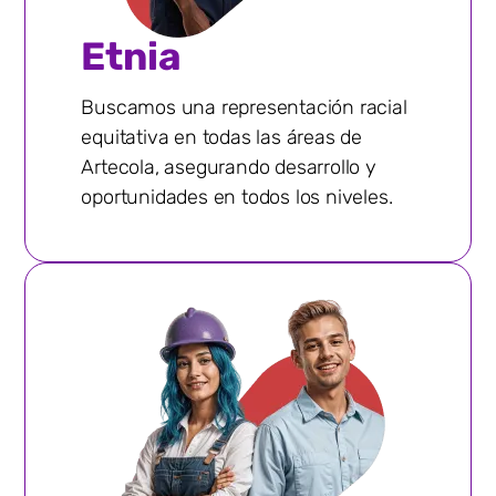
Etnia
Buscamos una representación racial
equitativa en todas las áreas de
Artecola, asegurando desarrollo y
oportunidades en todos los niveles.