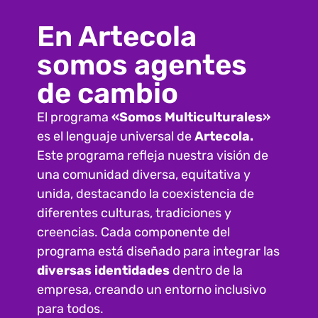
En Artecola
somos agentes
de cambio
El programa
«Somos Multiculturales»
es el lenguaje universal de
Artecola.
Este programa refleja nuestra visión de
una comunidad diversa, equitativa y
unida, destacando la coexistencia de
diferentes culturas, tradiciones y
creencias. Cada componente del
programa está diseñado para integrar las
diversas identidades
dentro de la
empresa, creando un entorno inclusivo
para todos.