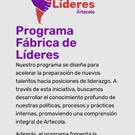
Programa
Fábrica de
Líderes
Nuestro programa se diseña para
acelerar la preparación de nuevos
talentos hacia posiciones de liderazgo. A
través de esta iniciativa, buscamos
desarrollar el conocimiento profundo de
nuestras políticas, procesos y prácticas
internas, promoviendo una comprensión
integral de Artecola.
Además, el programa fomenta la