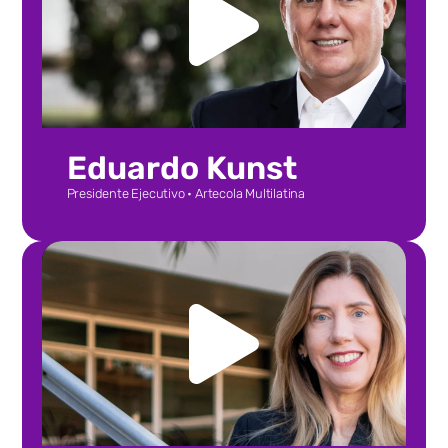
Eduardo Kunst
Presidente Ejecutivo • Artecola Multilatina