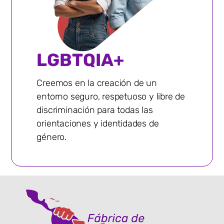
LGBTQIA+
Creemos en la creación de un
entorno seguro, respetuoso y libre de
discriminación para todas las
orientaciones y identidades de
género.