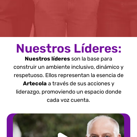
Nuestros Líderes:
Nuestros líderes
son la base para
construir un ambiente inclusivo, dinámico y
respetuoso. Ellos representan la esencia de
Artecola
a través de sus acciones y
liderazgo, promoviendo un espacio donde
cada voz cuenta.