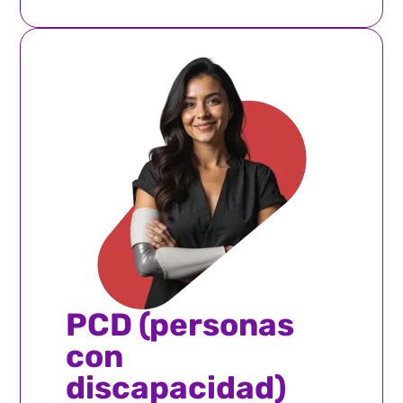
PCD (personas
con
discapacidad)