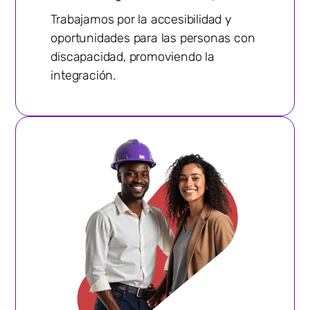
Trabajamos por la accesibilidad y
oportunidades para las personas con
discapacidad, promoviendo la
integración.