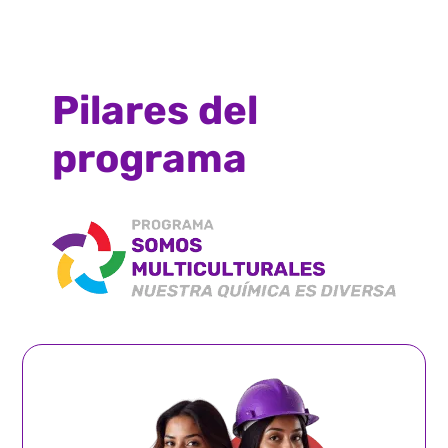
Pilares del
programa