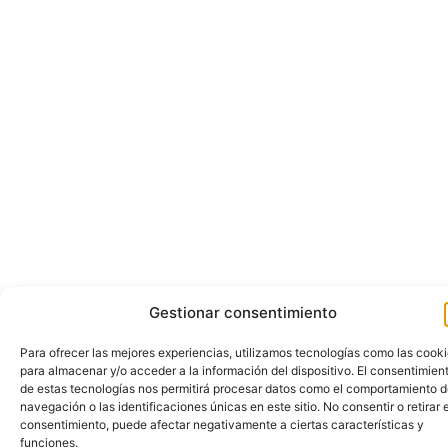
Gestionar consentimiento
Para ofrecer las mejores experiencias, utilizamos tecnologías como las cook
para almacenar y/o acceder a la información del dispositivo. El consentimien
de estas tecnologías nos permitirá procesar datos como el comportamiento 
navegación o las identificaciones únicas en este sitio. No consentir o retirar e
consentimiento, puede afectar negativamente a ciertas características y
funciones.