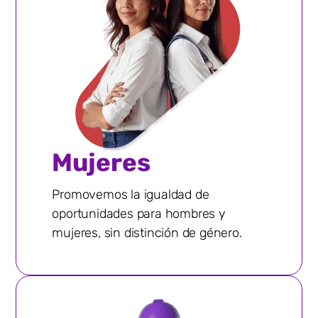
Mujeres
Promovemos la igualdad de
oportunidades para hombres y
mujeres, sin distinción de género.