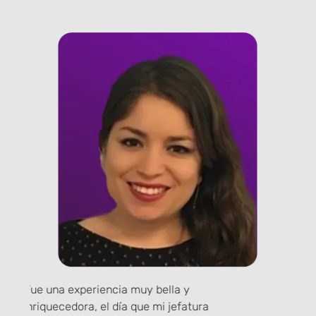
“Fue una experiencia muy bella y
enriquecedora, el día que mi jefatura