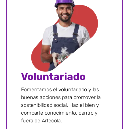
Voluntariado
Fomentamos el voluntariado y las
buenas acciones para promover la
sostenibilidad social. Haz el bien y
comparte conocimiento, dentro y
fuera de Artecola.