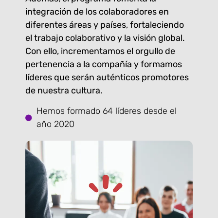
integración de los colaboradores en
diferentes áreas y países, fortaleciendo
el trabajo colaborativo y la visión global.
Con ello, incrementamos el orgullo de
pertenencia a la compañía y formamos
líderes que serán auténticos promotores
de nuestra cultura.
Hemos formado 64 líderes desde el
año 2020