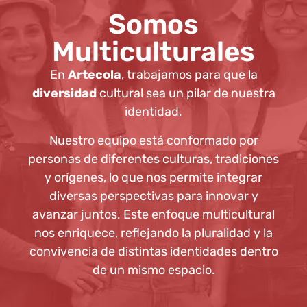
Somos
Multiculturales
En
Artecola
, trabajamos para que la
diversidad
cultural sea un pilar de nuestra
identidad.
Nuestro equipo está conformado por
personas de diferentes culturas, tradiciones
y orígenes, lo que nos permite integrar
diversas perspectivas para innovar y
avanzar juntos. Este enfoque multicultural
nos enriquece, reflejando la pluralidad y la
convivencia de distintas identidades dentro
de un mismo espacio.