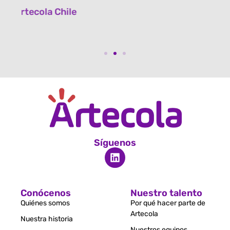
Artecola Chile
Síguenos
Conócenos
Nuestro talento
Quiénes somos
Por qué hacer parte de
Artecola
Nuestra historia
Nuestros equipos