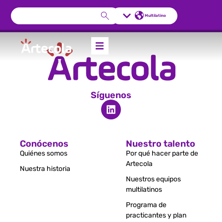
Multilatino
Síguenos
Conócenos
Nuestro talento
Quiénes somos
Por qué hacer parte de
Artecola
Nuestra historia
Nuestros equipos
multilatinos
Programa de
practicantes y plan