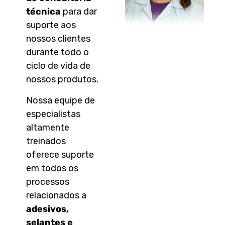
técnica
para dar
suporte aos
nossos clientes
durante todo o
ciclo de vida de
nossos produtos.
Nossa equipe de
especialistas
altamente
treinados
oferece suporte
em todos os
processos
relacionados a
adesivos,
selantes e