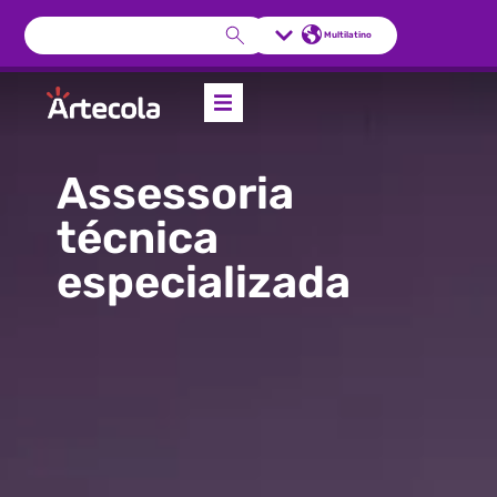
Multilatino
Assessoria
técnica
especializada